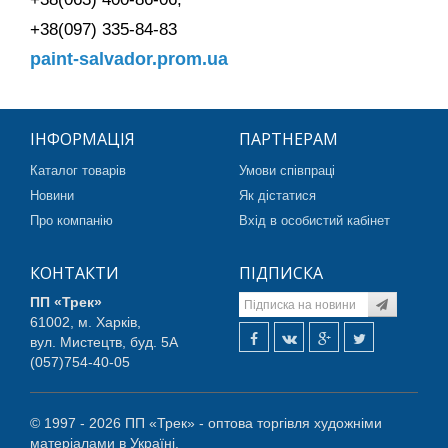
+38(097) 335-84-83
paint-salvador.prom.ua
ІНФОРМАЦІЯ
ПАРТНЕРАМ
Каталог товарів
Умови співпраці
Новини
Як дістатися
Про компанію
Вхід в особистий кабінет
КОНТАКТИ
ПІДПИСКА
ПП «Трек»
61002, м. Харків,
вул. Мистецтв, буд. 5А
(057)754-40-05
© 1997 - 2026 ПП «Трек» - оптова торгівля художніми
матеріалами в Україні.