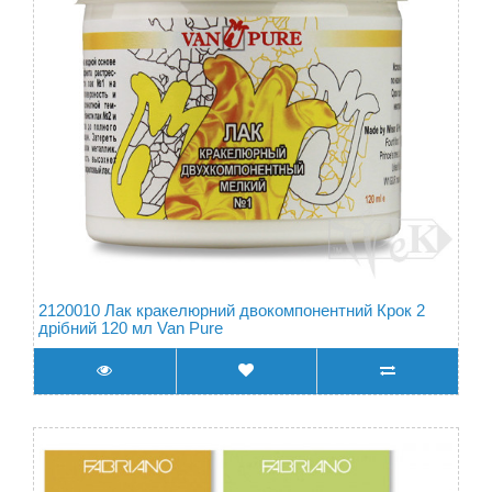
2120010 Лак кракелюрний двокомпонентний Крок 2
дрібний 120 мл Van Pure