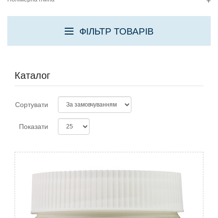
+
ФІЛЬТР ТОВАРІВ
Каталог
Сортувати
Показати