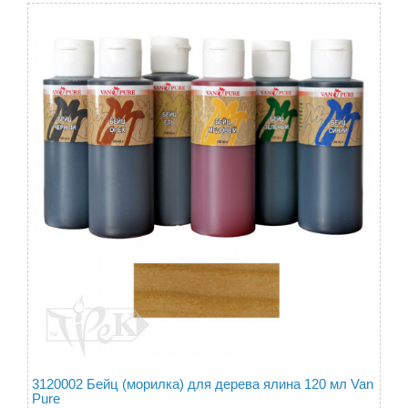
3120002 Бейц (морилка) для дерева ялина 120 мл Van
Pure