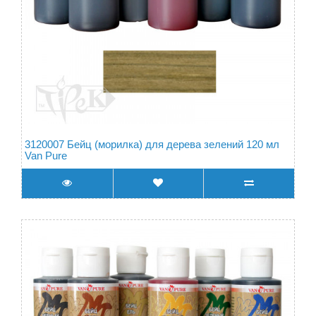
3120007 Бейц (морилка) для дерева зелений 120 мл
Van Pure