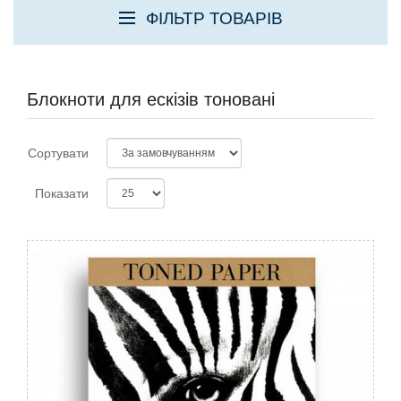
ФІЛЬТР ТОВАРІВ
Блокноти для ескізів тоновані
Сортувати
Показати