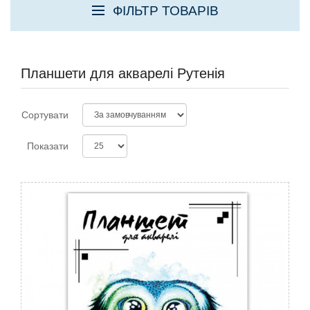
ФІЛЬТР ТОВАРІВ
Планшети для акварелі Рутенія
Сортувати
Показати