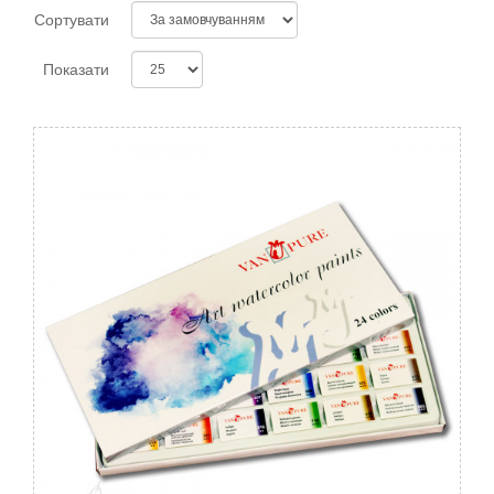
Сортувати
Показати