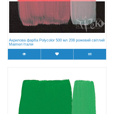
Акрилова фарба Polycolor 500 мл 208 рожевий світлий
Maimeri Італія