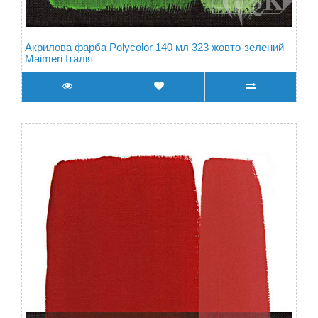
Акрилова фарба Polycolor 140 мл 323 жовто-зелений
Maimeri Італія