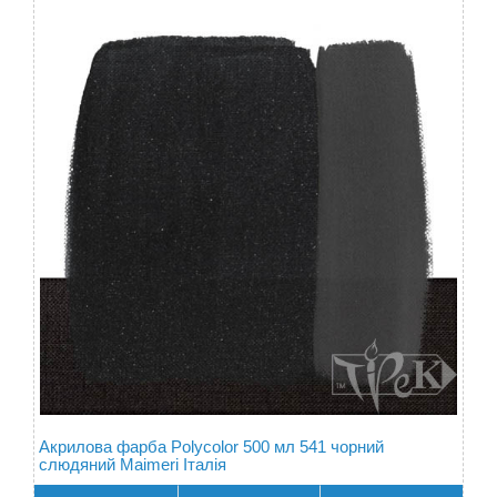
Акрилова фарба Polycolor 500 мл 541 чорний
слюдяний Maimeri Італія