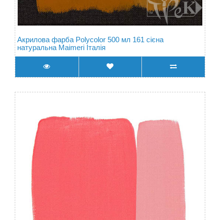
Акрилова фарба Polycolor 500 мл 161 сієна
натуральна Maimeri Італія