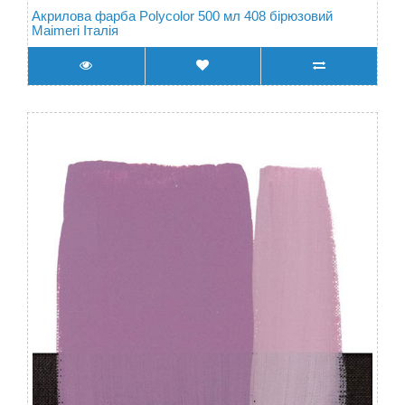
Акрилова фарба Polycolor 500 мл 408 бірюзовий
Maimeri Італія