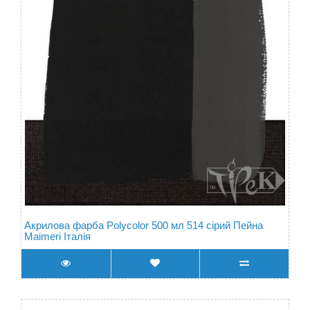
Акрилова фарба Polycolor 500 мл 514 сірий Пейна
Maimeri Італія