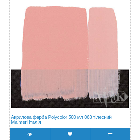
Акрилова фарба Polycolor 500 мл 068 тілесний
Maimeri Італія