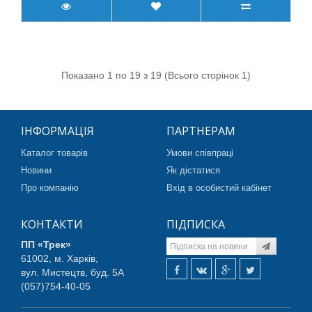
Показано 1 по 19 з 19 (Всього сторінок 1)
ІНФОРМАЦІЯ
ПАРТНЕРАМ
Каталог товарів
Умови співпраці
Новини
Як дістатися
Про компанію
Вхід в особистий кабінет
КОНТАКТИ
ПІДПИСКА
ПП «Трек»
61002, м. Харків,
вул. Мистецтв, буд. 5А
(057)754-40-05