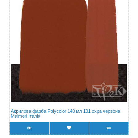
Акрилова фарба Polycolor 140 мл 191 охра червона
Maimeri Італія