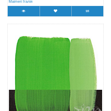
Maimeri Італія