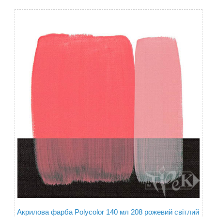
Акрилова фарба Polycolor 140 мл 208 рожевий світлий