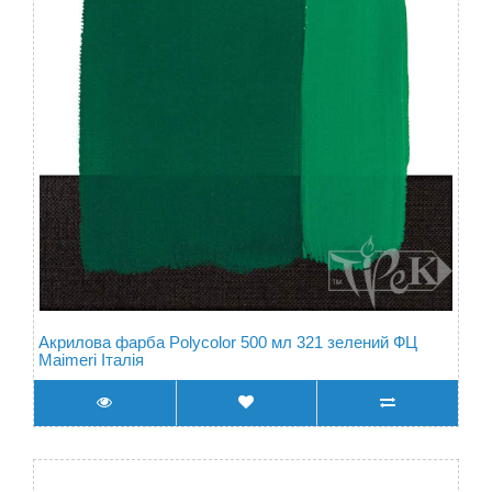
Акрилова фарба Polycolor 500 мл 321 зелений ФЦ
Maimeri Італія