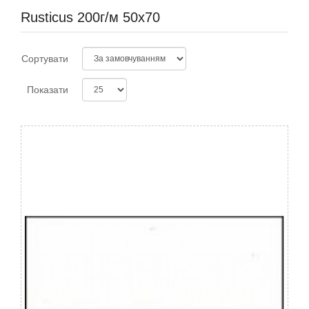
Rusticus 200г/м 50х70
Сортувати
Показати