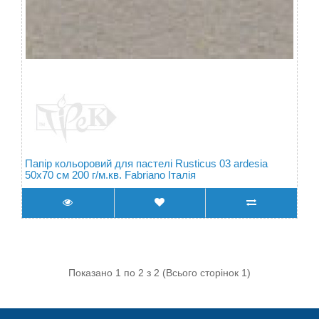
Папір кольоровий для пастелі Rusticus 03 ardesia
50х70 см 200 г/м.кв. Fabriano Італія
Показано 1 по 2 з 2 (Всього сторінок 1)