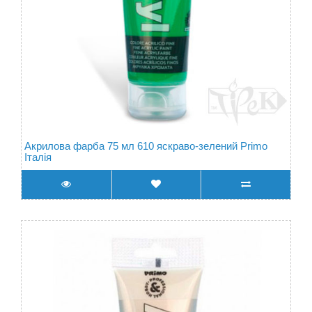
Акрилова фарба 75 мл 610 яскраво-зелений Primo
Італія