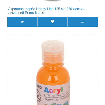
Акрилова фарба Hobby Line 125 мл 220 жовтий
лимонний Primo Італія