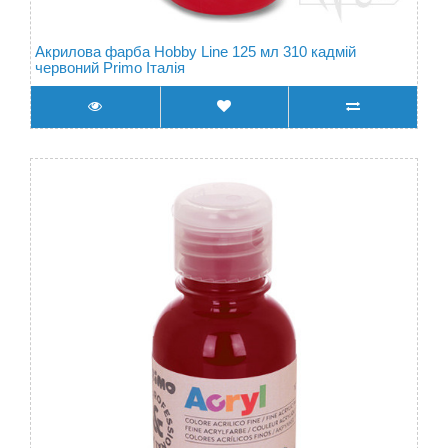
Акрилова фарба Hobby Line 125 мл 310 кадмій
червоний Primo Італія