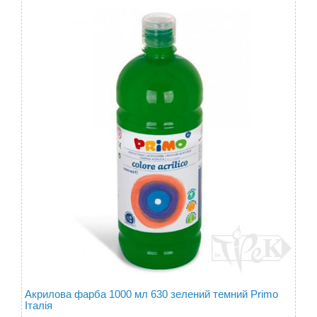
Акрилова фарба 1000 мл 630 зелений темний Primo
Італія