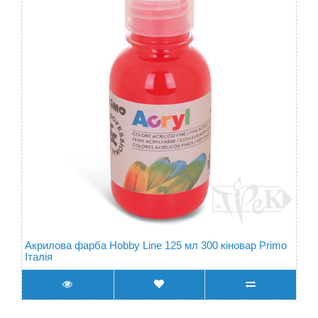
Акрилова фарба Hobby Line 125 мл 300 кіновар Primo
Італія