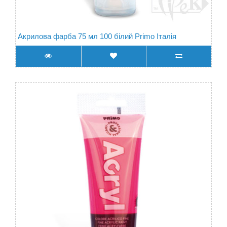
Акрилова фарба 75 мл 100 білий Primo Італія