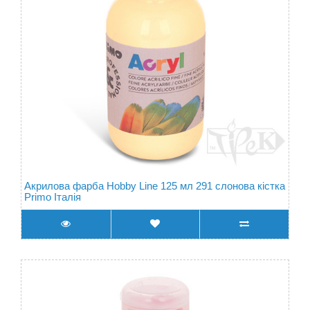
Акрилова фарба Hobby Line 125 мл 291 слонова кістка
Primo Італія