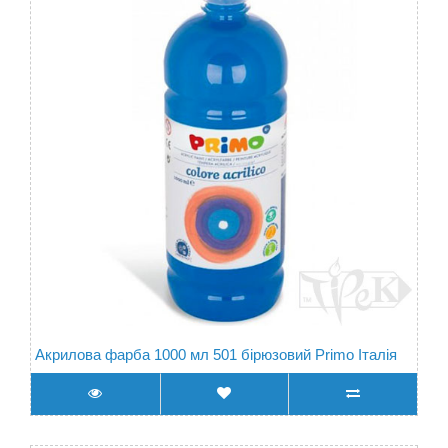
Акрилова фарба 1000 мл 501 бірюзовий Primo Італія