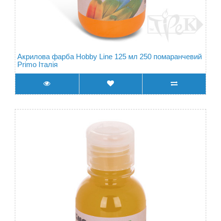
Акрилова фарба Hobby Line 125 мл 250 помаранчевий
Primo Італія