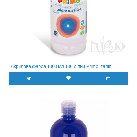
Акрилова фарба 1000 мл 100 білий Primo Італія