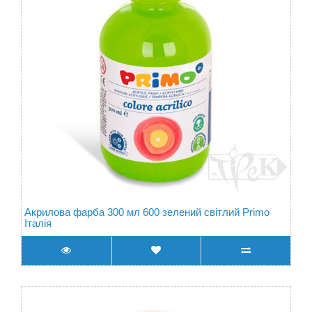
Акрилова фарба 300 мл 600 зелений світлий Primo
Італія