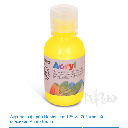
Акрилова фарба Hobby Line 125 мл 201 жовтий
основний Primo Італія