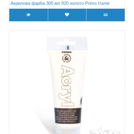
Акрилова фарба 300 мл 920 золото Primo Італія