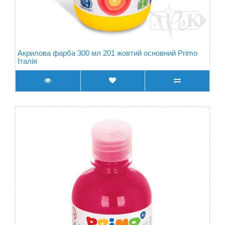
Акрилова фарба 300 мл 201 жовтий основний Primo
Італія