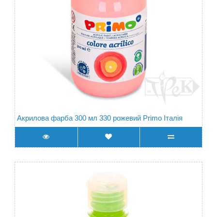
Акрилова фарба 300 мл 330 рожевий Primo Італія