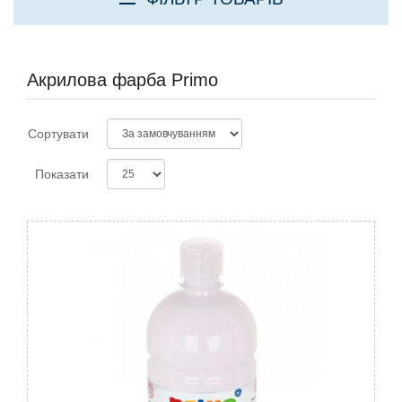
Акрилова фарба Primo
Сортувати
Показати