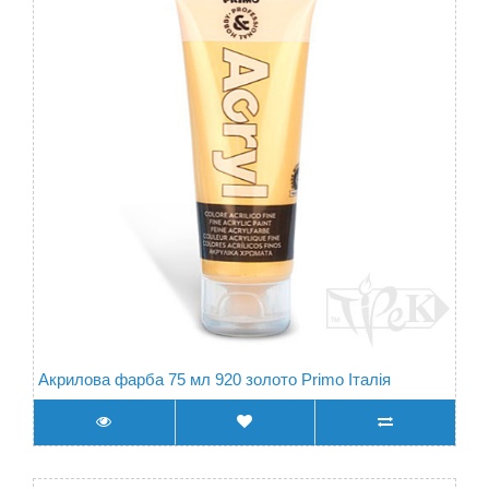
Акрилова фарба 75 мл 920 золото Primo Італія