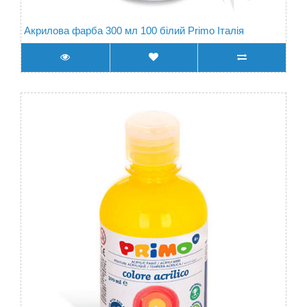
Акрилова фарба 300 мл 100 білий Primo Італія