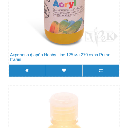
Акрилова фарба Hobby Line 125 мл 270 охра Primo
Італія