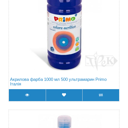
Акрилова фарба 1000 мл 500 ультрамарин Primo
Італія