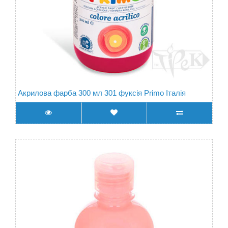
Акрилова фарба 300 мл 301 фуксія Primo Італія