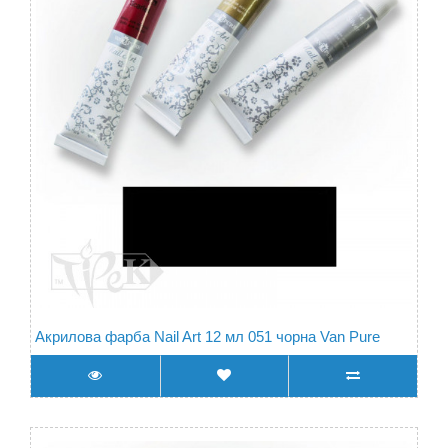
Акрилова фарба Nail Art 12 мл 051 чорна Van Pure