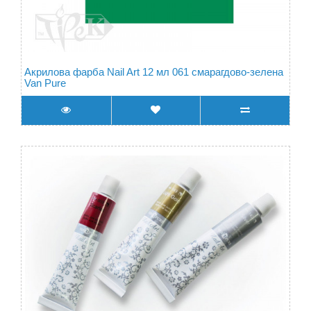
Акрилова фарба Nail Art 12 мл 061 смарагдово-зелена
Van Pure