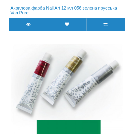
Акрилова фарба Nail Art 12 мл 056 зелена прусська
Van Pure