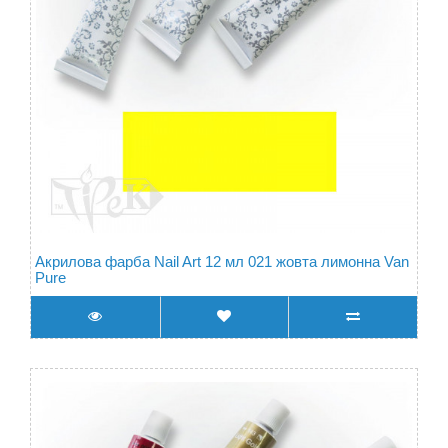
Акрилова фарба Nail Art 12 мл 021 жовта лимонна Van
Pure