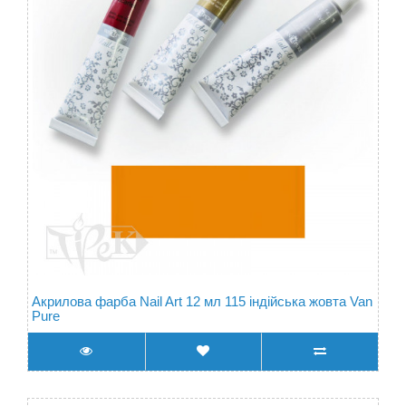
Акрилова фарба Nail Art 12 мл 115 індійська жовта Van
Pure