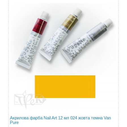
Акрилова фарба Nail Art 12 мл 024 жовта темна Van
Pure