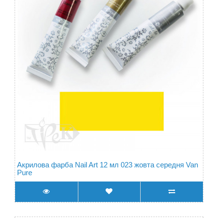
Акрилова фарба Nail Art 12 мл 023 жовта середня Van
Pure