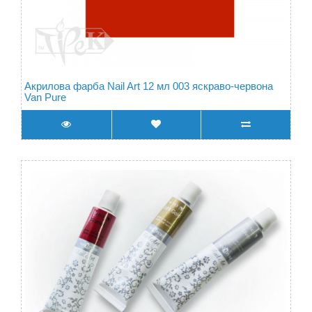
Акрилова фарба Nail Art 12 мл 003 яскраво-червона
Van Pure