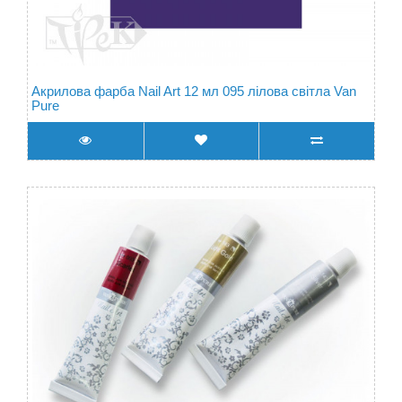
Акрилова фарба Nail Art 12 мл 095 лілова світла Van
Pure