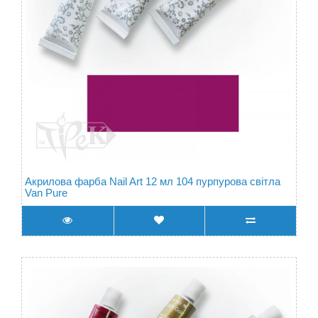
Акрилова фарба Nail Art 12 мл 104 пурпурова світла
Van Pure