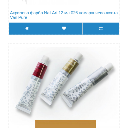
Акрилова фарба Nail Art 12 мл 026 помаранчево-жовта
Van Pure