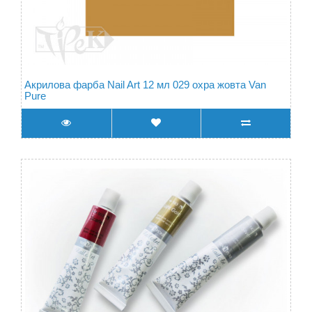
Акрилова фарба Nail Art 12 мл 029 охра жовта Van
Pure