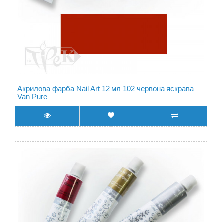
Акрилова фарба Nail Art 12 мл 102 червона яскрава
Van Pure