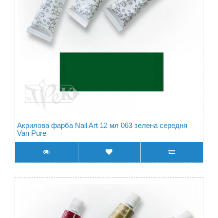
Акрилова фарба Nail Art 12 мл 063 зелена середня
Van Pure