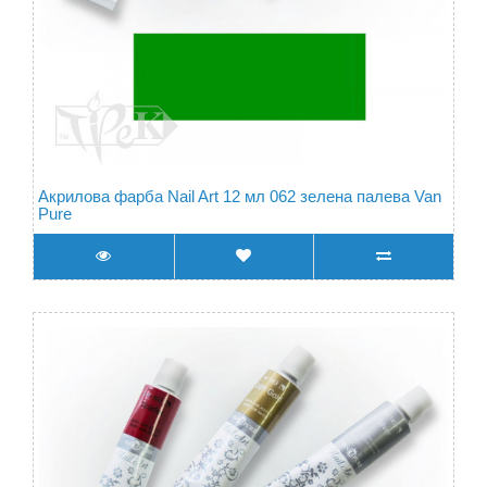
Акрилова фарба Nail Art 12 мл 062 зелена палева Van
Pure