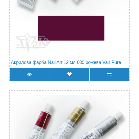
Акрилова фарба Nail Art 12 мл 009 рожева Van Pure