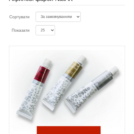
Сортувати
Показати