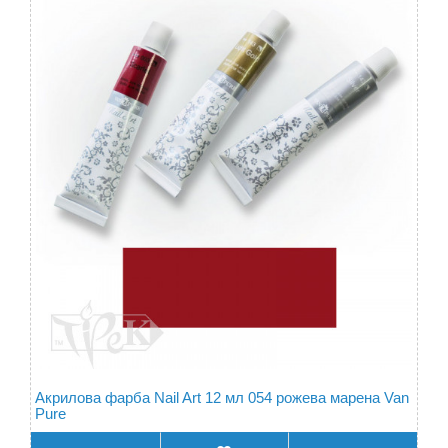
Акрилова фарба Nail Art 12 мл 054 рожева марена Van
Pure