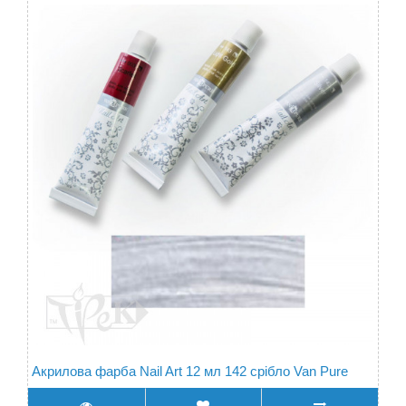
Акрилова фарба Nail Art 12 мл 142 срібло Van Pure