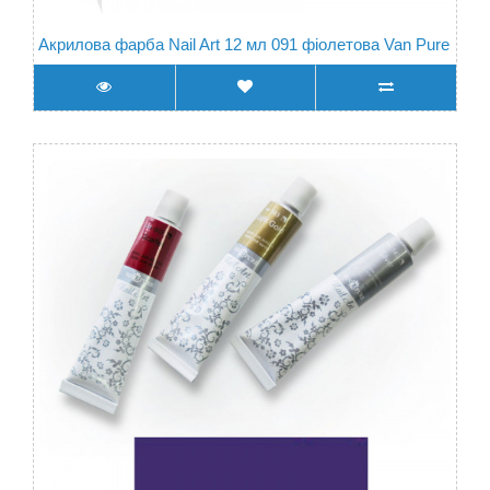
Акрилова фарба Nail Art 12 мл 091 фіолетова Van Pure