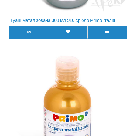
Гуаш металізована 300 мл 910 срібло Primo Італія