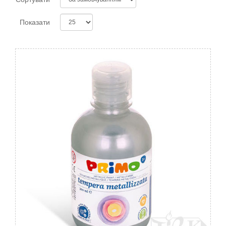
Показати