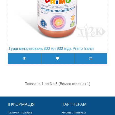
Гуаш металізована 300 мл 930 мідь Primo Італія
Показано 1 по 3 з 3 (Всього сторінок 1)
ІНФОРМАЦІЯ
ПАРТНЕРАМ
Каталог товарів
Умови співпраці