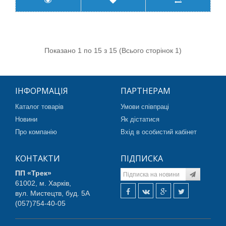
Показано 1 по 15 з 15 (Всього сторінок 1)
ІНФОРМАЦІЯ
ПАРТНЕРАМ
Каталог товарів
Умови співпраці
Новини
Як дістатися
Про компанію
Вхід в особистий кабінет
КОНТАКТИ
ПІДПИСКА
ПП «Трек»
61002, м. Харків,
вул. Мистецтв, буд. 5А
(057)754-40-05