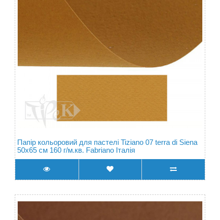
Папір кольоровий для пастелі Tiziano 07 terra di Siena
50х65 см 160 г/м.кв. Fabriano Італія