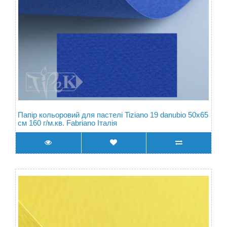
Папір кольоровий для пастелі Tiziano 19 danubio 50х65
см 160 г/м.кв. Fabriano Італія