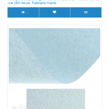
см 160 г/м.кв. Fabriano Італія