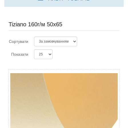
Tiziano 160г/м 50х65
Сортувати
Показати