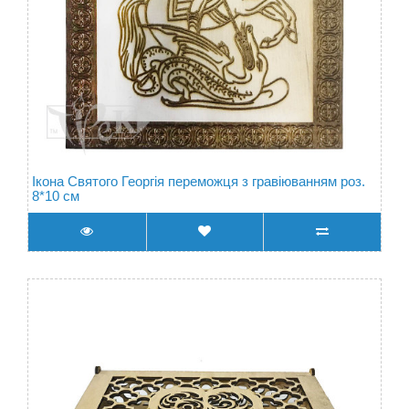
Ікона Святого Георгія переможця з гравіюванням роз.
8*10 см