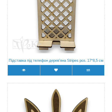
Підставка під телефон дерев'яна Stripes роз. 17*8,5 см