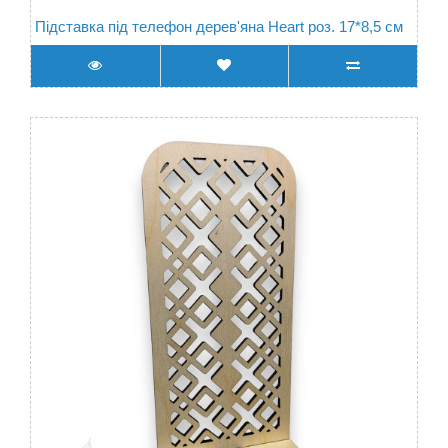
Підставка під телефон дерев'яна Heart роз. 17*8,5 см