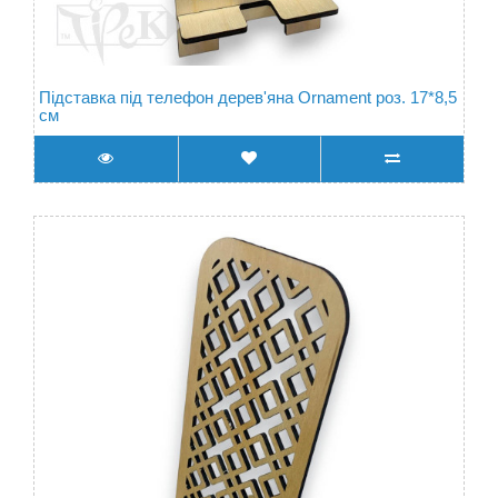
Підставка під телефон дерев'яна Ornament роз. 17*8,5
см