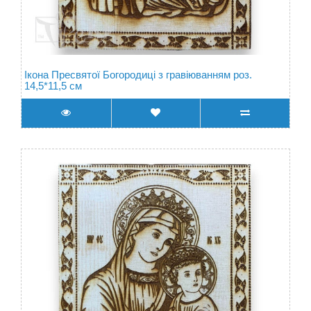
Ікона Пресвятої Богородиці з гравіюванням роз.
14,5*11,5 см