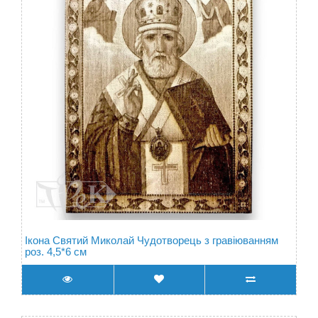
Ікона Святий Миколай Чудотворець з гравіюванням
роз. 4,5*6 см