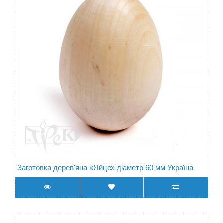
Заготовка дерев'яна «Яйце» діаметр 60 мм Україна